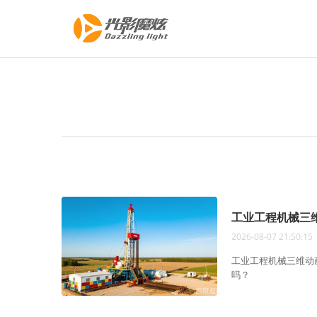
工业工程机械三
整制作方案吗？
2026-08-07 21:50:15
工业工程机械三维动
吗？