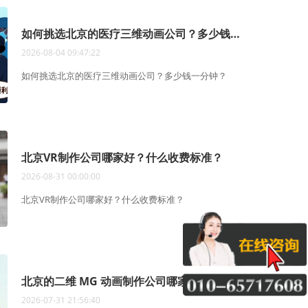
如何挑选北京的医疗三维动画公司？多少钱一
分钟？
2026-08-04 09:47:22
如何挑选北京的医疗三维动画公司？多少钱一分钟？
北京VR制作公司哪家好？什么收费标准？
2026-08-31 00:00:00
北京VR制作公司哪家好？什么收费标准？
北京的二维 MG 动画制作公司哪家好？多少钱
一分钟？
2026-07-31 21:56:40